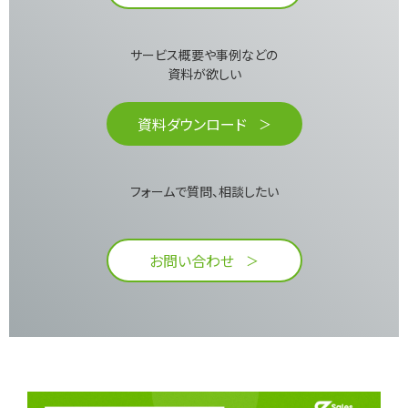
サービス概要や事例などの
資料が欲しい​
資料ダウンロード
フォームで質問、相談したい
お問い合わせ