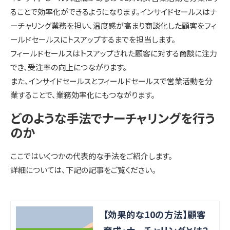
ることで効率化ができるようになります。インサイドセールスはナ
ーチャリング業務を担い、温度感が高まり商談化した顧客をフィ
ールドセールスにトスアップするまでを担当します。
フィールドセールスはトスアップされた顧客に対する商談に注力
でき、受注率の向上につながります。
また、インサイドセールスとフィールドセールスで営業活動を分
業することで、業務効率化にもつながります。
どのような手法でナーチャリングを行う
のか
ここではいくつかの代表的な手法をご紹介します。
詳細については、下記の記事をご覧ください。
【効果的な10の方法】顧客