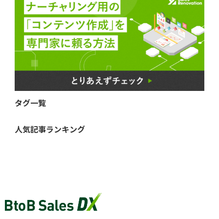
タグ一覧
人気記事ランキング