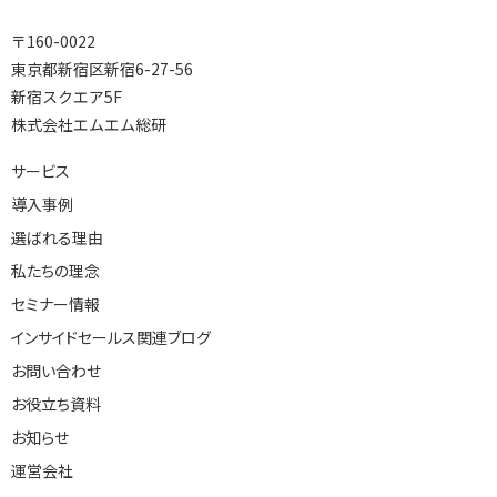
〒160-0022
東京都新宿区新宿6-27-56
新宿スクエア5F
株式会社エムエム総研
サービス
導入事例
選ばれる理由
私たちの理念
セミナー情報
インサイドセールス関連ブログ
お問い合わせ
お役立ち資料
お知らせ
運営会社