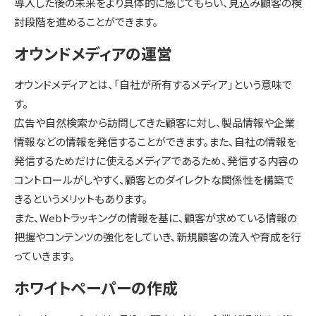
導入した後の未来をより具体的に感じてもらい、見込み顧客の検
討段階を進めることができます。
オウンドメディアの運営
オウンドメディアとは、「自社が所有するメディア」という意味で
す。
広告や自然検索から訪問してきた顧客に対し、製品情報や企業
情報などの情報を発信することができます。また、自社の情報を
発信するためだけに使えるメディアであるため、発信する内容の
コントロールがしやすく、顧客とのダイレクトな関係性を構築で
きるというメリットもあります。
また、Webトラッキングの情報を基に、顧客が求めている情報の
把握やコンテンツの強化をしていき、新規顧客の流入や育成を行
っていきます。
ホワイトペーパーの作成