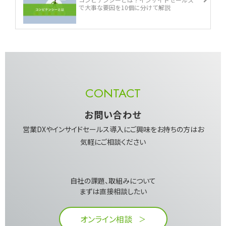
で大事な要因を10個に分けて解説
CONTACT
お問い合わせ
営業DXやインサイドセールス導入にご興味を​お持ちの方はお
気軽にご相談ください
自社の課題、取組みについて​
まずは直接相談したい​
オンライン相談