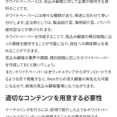
ホワイトペーパーとは、見込み顧客に対して企業が提供する資
料のことです。
ホワイトペーパーには様々な種類があり、用途に合わせて使い
分けします。主な例としては、製品紹介型、事例紹介型、ノウハウ
提供型などが挙げられます。
ホワイトペーパーを作成することで、見込み顧客の検討段階に沿
った情報を提供することが可能になり、自社への興味関心を高
めることができます。
見込み顧客の業界や課題、検討段階に応じたホワイトペーパー
を作成しておくと良いでしょう。
また、ホワイトペーパーはオウンドメディアからダウンロードでき
るような形で掲載すると、Webからの流入顧客の実名化も可能
になるので、新規の見込み顧客獲得にもつながります。
適切なコンテンツを用意する必要性
ナーチャリングを行うには、前項で紹介したようなホワイトペー
パーなどのコンテンツを用意することが必要不可欠です。