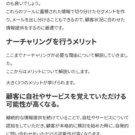
のも良いでしょう。
これらのツールに蓄積された情報で切り分けたセグメントを作
り、メールを出し分けることもできるので、顧客状況に合わせた
情報提供をするのに最適です。
ナーチャリングを行うメリット
ここまでナーチャリングが必要な理由について解説していきまし
た。
ここからはメリットについて解説いたします。
大きく3つのメリットが挙げられます。
顧客に自社やサービスを覚えていただける
可能性が高くなる。
継続的な情報提供を続けていることで、自社やサービスについて
認知をしていただき、顧客が本格的に検討を始めた時に、自発的
に問い合わせをいただける可能性が高くなります。