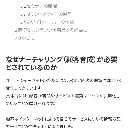
セミナーの開催
5.2.
オウンドメディアの運営
5.3.
ホワイトペーパーの作成
5.4.
適切なコンテンツを用意する必要性
6.
さいごに
7.
なぜナーチャリング（顧客育成）が必要
とされているのか
昨今、インターネットの普及により、営業と顧客の関係性は大きく
変化してきています。
具体的には、顧客が商品やサービスの購買プロセスが長期化し
ていることが挙げられます。
顧客はインターネットによって自らでサービスについて情報収集
を行うことができるようになりました。