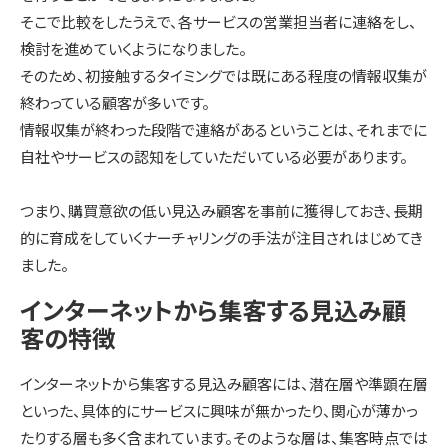
そこで比較をしたうえで、各サービスの営業担当者に連絡をし、
検討を進めていくようになりました。
そのため、初接触するタイミングでは既にある程度の情報収集が
終わっている顧客が多いです。
情報収集が終わった段階で連絡があるということは、それまでに
自社やサービスの認知をしていただいている必要があります。
つまり、購買意欲の低い見込み顧客を事前に獲得しておき、長期
的に育成をしていくナーチャリングの手法が注目されはじめてき
ました。
インターネットから集客する見込み顧
客の特徴
インターネットから集客する見込み顧客には、潜在層や準顕在層
といった、具体的にサービスに興味が無かったり、関心が薄かっ
たりする層も多く含まれています。そのような層は、集客時点では