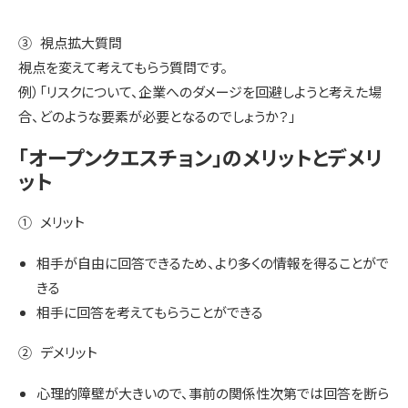
③ 視点拡大質問
視点を変えて考えてもらう質問です。
例）「リスクについて、企業へのダメージを回避しようと考えた場
合、どのような要素が必要となるのでしょうか？」
「オープンクエスチョン」のメリットとデメリ
ット
① メリット
相手が自由に回答できるため、より多くの情報を得ることがで
きる
相手に回答を考えてもらうことができる
② デメリット
心理的障壁が大きいので、事前の関係性次第では回答を断ら