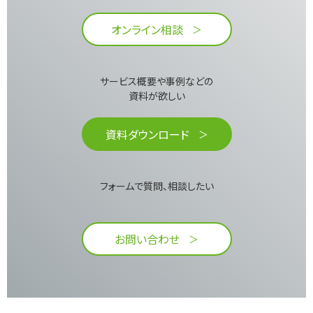
オンライン相談
サービス概要や事例などの
資料が欲しい​
資料ダウンロード
フォームで質問、相談したい
お問い合わせ