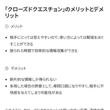
「クローズドクエスチョン」のメリットとデメ
リット
① メリット
相手にとっては答えやすいので、使い方によっては緊張をほぐ
すことができる
限られた時間で効率的な情報収集ができる
② デメリット
断片的な情報しか得られない
多用した場合の弊害として、尋問口調になりやすく、相手に不
快感を与えてしまう可能性がある