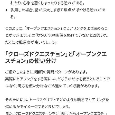
れたり、心象を悪くしまったりする恐れがある。
多用した場合、話が拡大しすぎて焦点がぼやける恐れがあ
る。
このように、「オープンクエスチョン」はヒアリングをより深めるこ
とができます。その代わり、信頼関係を築けていないと回答いた
だくには難易度が高いでしょう。
「クローズドクエスチョン」と「オープンクエ
スチョン」の使い分け
ご紹介したように2種類の質問パターンがあります。
実際にヒアリングをする際には、どちらかだけを使うということで
はなく、両方を使い分けながら進めていく必要があります。
そのためには、トークスクリプトでどのような順番でヒアリングを
進めるかをイメージすると良いでしょう。
また、クローズドクエスチョンを2回続けたらオープンクエスチョ