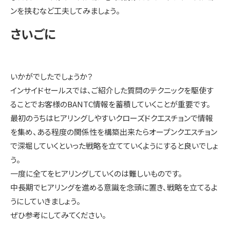
ンを挟むなど工夫してみましょう。
さいごに
いかがでしたでしょうか？
インサイドセールスでは、ご紹介した質問のテクニックを駆使す
ることでお客様のBANTC情報を蓄積していくことが重要です。
最初のうちはヒアリングしやすいクローズドクエスチョンで情報
を集め、ある程度の関係性を構築出来たらオープンクエスチョン
で深堀していくといった戦略を立てていくようにすると良いでしょ
う。
一度に全てをヒアリングしていくのは難しいものです。
中長期でヒアリングを進める意識を念頭に置き、戦略を立てるよ
うにしていきましょう。
ぜひ参考にしてみてください。