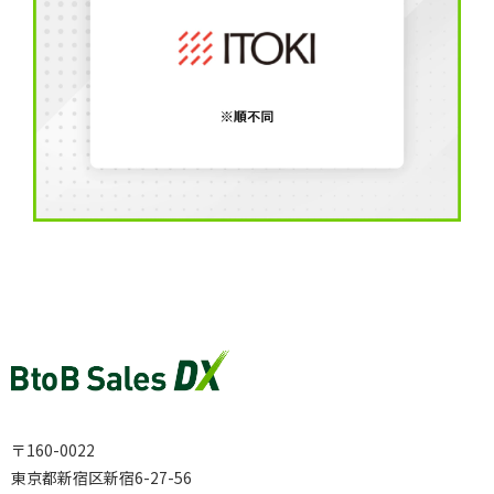
〒160-0022
東京都新宿区新宿6-27-56