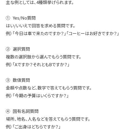
主な例としては、4種類挙げられます。
① Yes/No質問
はい/いいえで回答を求める質問です。
例）「今日は車で来たのですか？」「コーヒーはお好きですか？」
② 選択質問
複数の選択肢から選んでもらう質問です。
例）「Aですか？それともBですか？」
③ 数値質問
金額や点数など、数字で答えてもらう質問です。
例）「今期の予算はいくらですか？」
④ 固有名詞質問
場所、地名、人名などを答えてもらう質問です。
例）「ご出身はどちらですか？」