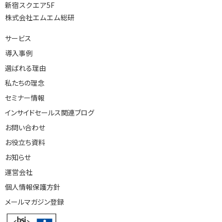
新宿スクエア5F
株式会社エムエム総研
サービス
導入事例
選ばれる理由
私たちの理念
セミナー情報
インサイドセールス関連ブログ
お問い合わせ
お役立ち資料
お知らせ
運営会社
個人情報保護方針
メールマガジン登録