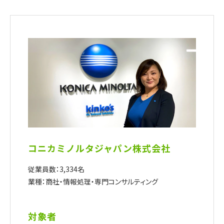
コニカミノルタジャパン株式会社
従業員数：3,334名
業種：商社・情報処理・専門コンサルティング
対象者