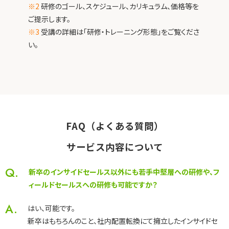
※2
研修のゴール、スケジュール、カリキュラム、価格等を
ご提示します。
※3
受講の詳細は「研修・トレーニング形態」をご覧くださ
い。
FAQ（よくある質問）
サービス内容について
Q.
新卒のインサイドセールス以外にも若手中堅層への研修や、フ
ィールドセールスへの研修も可能ですか？
A.
はい、可能です。
新卒はもちろんのこと、社内配置転換にて擁立したインサイドセ