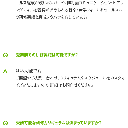
ールス経験が浅いメンバーや、非対面コミュニケーション・ヒアリ
ングスキルを習得が求められる新卒・若手フィールドセールスへ
の研修実績と育成ノウハウを有しています。
Q.
短期間での研修実施は可能ですか？
A.
はい、可能です。
ご要望やご状況に合わせ、カリキュラムやスケジュールをカスタマ
イズいたしますので、詳細はお問合せください。
Q.
受講可能な研修カリキュラムは決まっていますか？