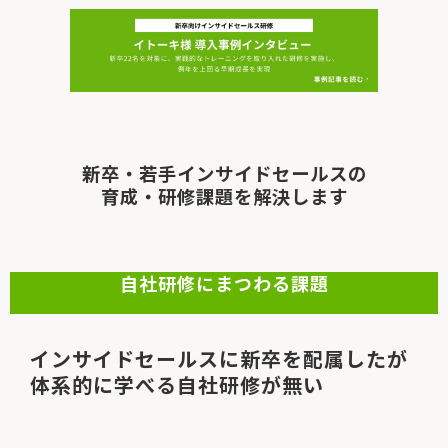
新卒・若手インサイドセールスの
育成・研修課題を解決します
自社研修にまつわる課題
インサイドセールスに新卒を配属したが
体系的に学べる自社研修が無い