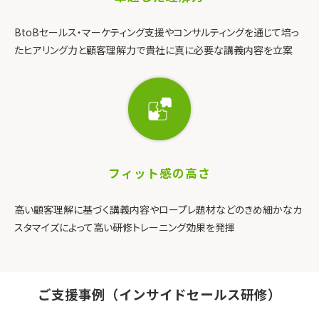
BtoBセールス・マーケティング支援やコンサルティングを通じて培っ
たヒアリング力と顧客理解力で貴社に真に必要な講義内容を立案
フィット感の高さ
高い顧客理解に基づく講義内容やロープレ題材などのきめ細かなカ
スタマイズによって高い研修トレーニング効果を発揮
ご支援事例（インサイドセールス研修）