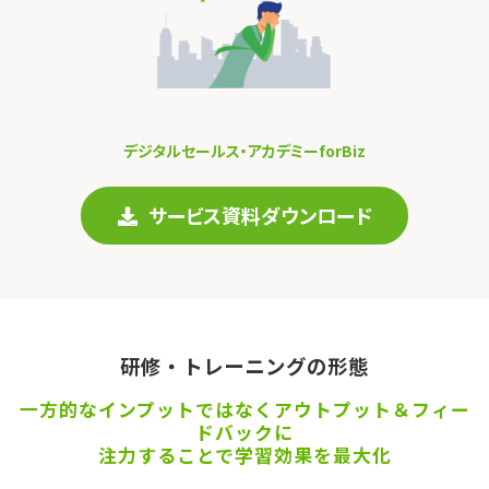
デジタルセールス・アカデミーforBiz
サービス資料ダウンロード
研修・トレーニングの形態
一方的なインプットではなくアウトプット＆フィー
ドバックに
注力することで学習効果を最大化