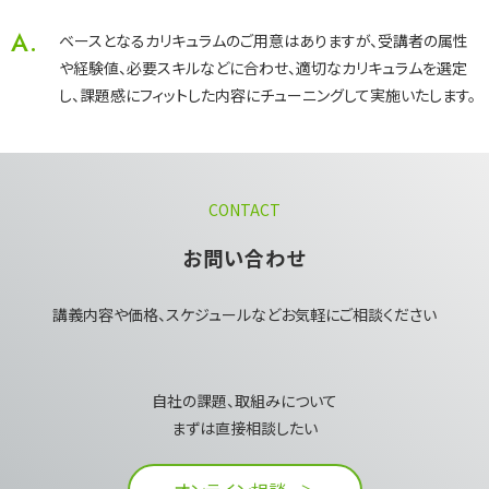
A.
ベースとなるカリキュラムのご用意はありますが、受講者の属性
や経験値、必要スキルなどに合わせ、適切なカリキュラムを選定
し、課題感にフィットした内容にチューニングして実施いたします。
CONTACT
お問い合わせ
講義内容や価格、スケジュールなどお気軽にご相談ください
自社の課題、取組みについて​
まずは直接相談したい​