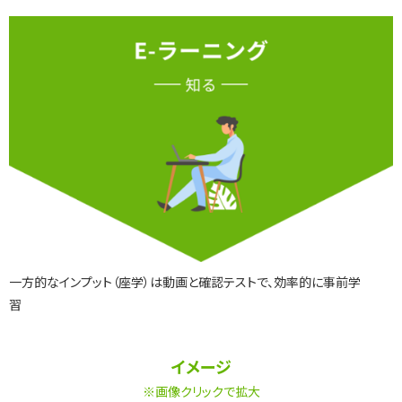
一方的なインプット（座学）は動画と確認テストで、効率的に事前学
習
イメージ
※画像クリックで拡大