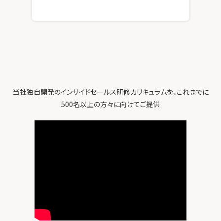
当社独自開発のインサイドセールス研修カリキュラムを、これまでに
500名以上の方々に向けてご提供