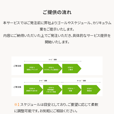
ご提供の流れ
本サービスではご発注前に弊社よりゴールやスケジュール、カリキュラム
案をご提示いたします。
内容にご納得いただいた上でご発注いただき、具体的なサービス提供を
開始いたします。
※1
スケジュールは目安としており、ご要望に応じて柔軟
に調整可能です。お気軽にご相談ください。