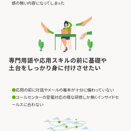
感の無い内容になってしまった
専門用語や応用スキルの前に基礎や
土台をしっかり身に付けさせたい
●
応用の前に対話やメールの基本が十分に備わっていない
●
コールセンターの受電対応の様な研修しか無くインサイドセ
ールスに合わない