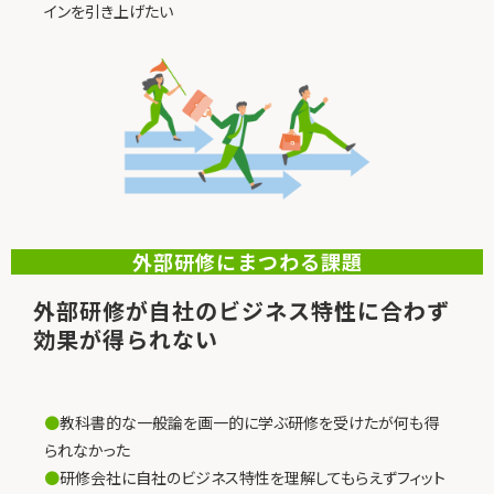
インを引き上げたい
外部研修にまつわる課題
外部研修が自社のビジネス特性に合わず
効果が得られない
●
教科書的な一般論を画一的に学ぶ研修を受けたが何も得
られなかった
●
研修会社に自社のビジネス特性を理解してもらえずフィット