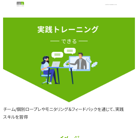
チーム/個別ロープレやモニタリング＆フィードバックを通じて、実践
スキルを習得
イメージ