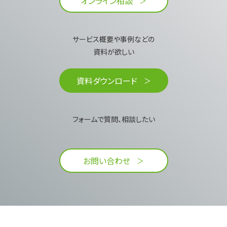
オンライン相談
サービス概要や事例などの
資料が欲しい​
資料ダウンロード
フォームで質問、相談したい
お問い合わせ