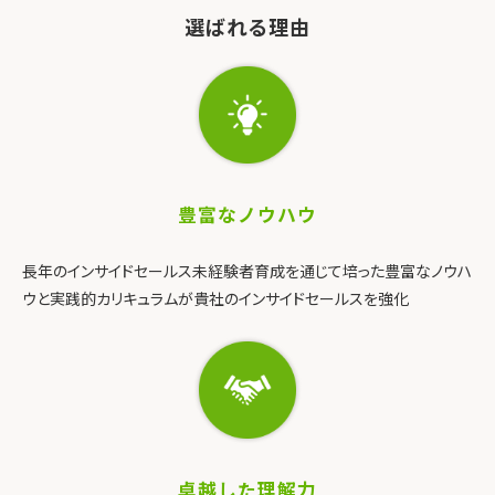
選ばれる理由
豊富なノウハウ
長年のインサイドセールス未経験者育成を通じて培った豊富なノウハ
ウと実践的カリキュラムが貴社のインサイドセールスを強化
卓越した理解力