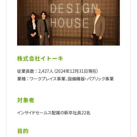
株式会社イトーキ
従業員数 ： 2,427人（2024年12月31日現在）
業種 ： ワークプレイス事業、設備機器・パブリック事業
対象者
インサイドセールス配属の新卒社員22名
目的