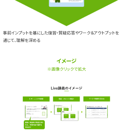
事前インプットを基にした復習・質疑応答やワーク＆アウトプットを
通じて、理解を深める
イメージ
※画像クリックで拡大