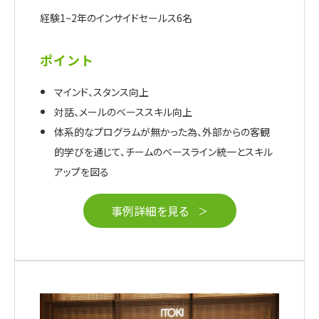
経験1~2年のインサイドセールス6名
ポイント
マインド、スタンス向上
対話、メールのベーススキル向上
体系的なプログラムが無かった為、外部からの客観
的学びを通じて、チームのベースライン統一とスキル
アップを図る
事例詳細を見る