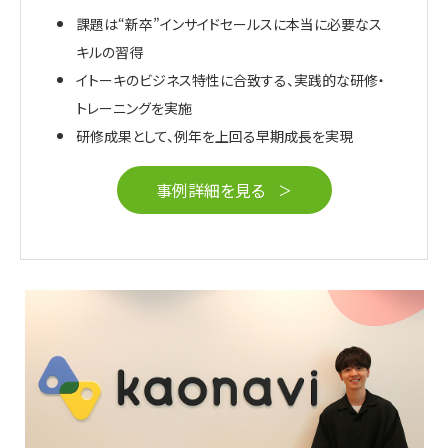
課題は“新卒”インサイドセールスに本当に必要なス
キルの習得
イトーキのビジネス特性に合致する、実践的な研修・
トレーニングを実施
研修成果として、例年を上回る早期成長を実現
事例詳細を見る