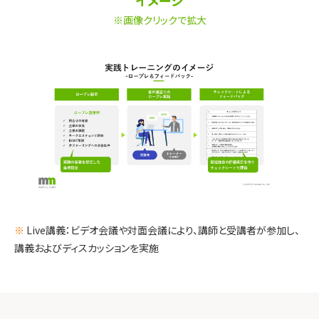
※画像クリックで拡大
※
Live講義：ビデオ会議や対面会議により、講師と受講者が参加し、
講義およびディスカッションを実施