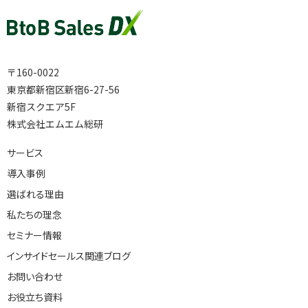
〒160-0022
東京都新宿区新宿6-27-56
新宿スクエア5F
株式会社エムエム総研
サービス
導入事例
選ばれる理由
私たちの理念
セミナー情報
インサイドセールス関連ブログ
お問い合わせ
お役立ち資料