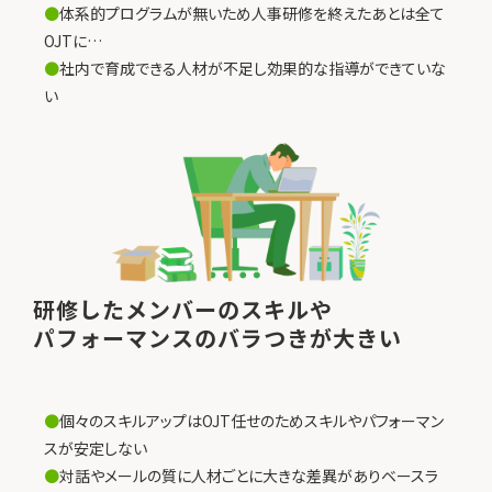
●
体系的プログラムが無いため人事研修を終えたあとは全て
OJTに…
●
社内で育成できる人材が不足し効果的な指導ができていな
い
研修したメンバーのスキルや
パフォーマンスのバラつきが大きい
●
個々のスキルアップはOJT任せのためスキルやパフォーマン
スが安定しない
●
対話やメールの質に人材ごとに大きな差異がありベースラ