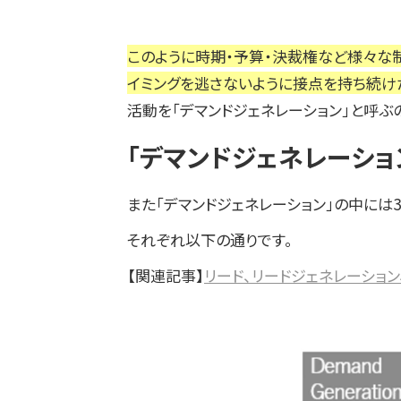
このように時期・予算・決裁権など様々な
イミングを逃さないように接点を持ち続け
活動を「デマンドジェネレーション」と呼ぶ
「デマンドジェネレーショ
また「デマンドジェネレーション」の中には
それぞれ以下の通りです。
【関連記事】
リード、リードジェネレーション