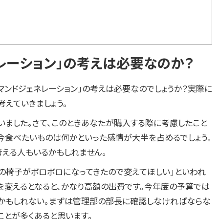
レーション」の考えは必要なのか？
デマンドジェネレーション」の考えは必要なのでしょうか？実際に
考えていきましょう。
いました。さて、このときあなたが購入する際に考慮したこと
、今食べたいものは何かといった感情が大半を占めるでしょう。
考える人もいるかもしれません。
の椅子がボロボロになってきたので変えてほしい」といわれ
を変えるとなると、かなり高額の出費です。今年度の予算では
かもしれない。まずは管理部の部長に確認しなければならな
ことが多くあると思います。