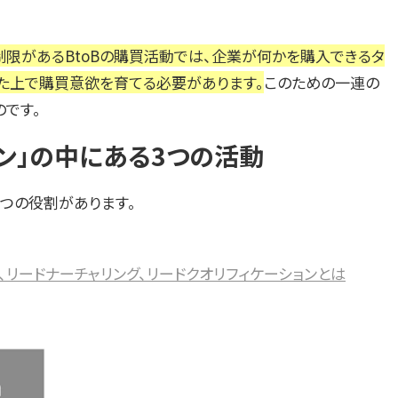
制限があるBtoBの購買活動では、企業が何かを購入できるタ
た上で購買意欲を育てる必要があります。
このための一連の
のです。
ン」の中にある3つの活動
3つの役割があります。
、リードナーチャリング、リードクオリフィケーションとは