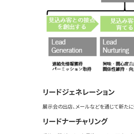
リードジェネレーション
展示会の出店、メールなどを通じて新たに
リードナーチャリング