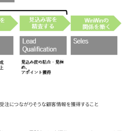
受注につながりそうな顧客情報を獲得すること