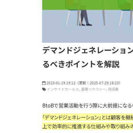
デマンドジェネレーショ
るべきポイントを解説
2023-01-19 19:12
（更新：
2025-07-29 18:23
）
インサイドセールス
基礎リテラシー
用語集
BtoBで営業活動を行う際に大前提になる
「デマンドジェネレーション」とは顧客を
上で効率的に推進する仕組みや取り組みの