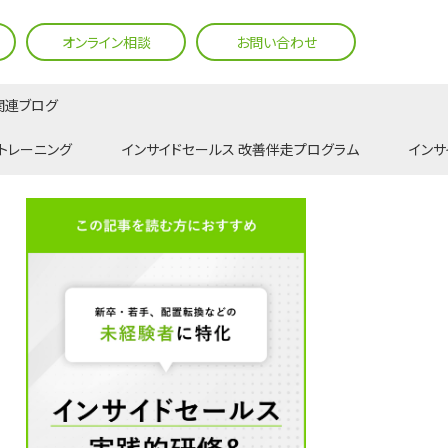
オンライン相談
お問い合わせ
関連ブログ
トレーニング
インサイドセールス 改善伴走プログラム
インサ