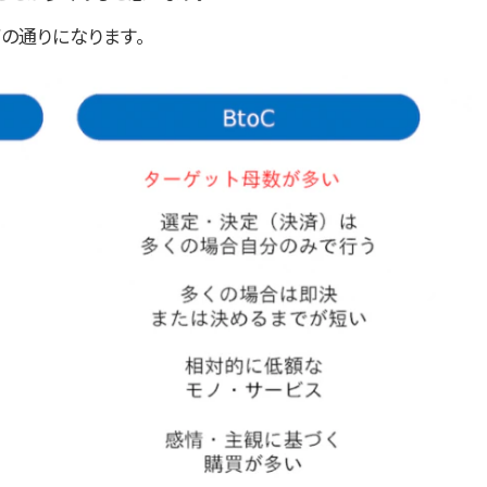
の通りになります。