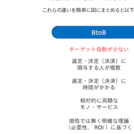
これらの違いを簡単に図にまとめると以下