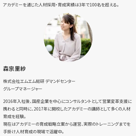
アカデミーを通じた人材採用・育成実績は3年で100名を超える。
森宗里紗
株式会社エムエム総研 デマンドセンター
グループマネージャー
2016年入社後、国産企業を中心にコンサルタントとして営業変革支援に
携わると同時に、2017年に開校したアカデミーの講師として多くの人材
育成を経験。
現在はアカデミーの育成戦略立案から運営、実際のトレーニングまでを
手掛け人材育成の現場で活躍中。