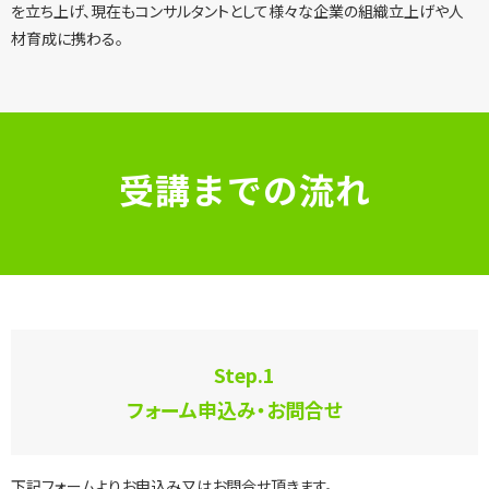
を立ち上げ、現在もコンサルタントとして様々な企業の組織立上げや人
材育成に携わる。
受講までの流れ
Step.
1
フォーム申込み・お問合せ
下記フォームよりお申込み又はお問合せ頂きます。