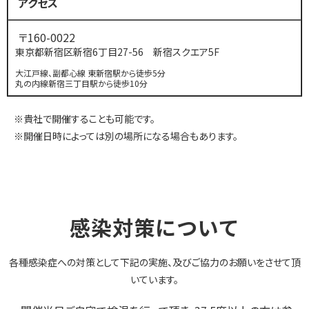
アクセス
〒160-0022
東京都新宿区新宿6丁目27-56 新宿スクエア5F
大江戸線、副都心線 東新宿駅から徒歩5分
丸の内線新宿三丁目駅から徒歩10分
※貴社で開催することも可能です。
※開催日時によっては別の場所になる場合もあります。
感染対策について
各種感染症への対策として下記の実施、及びご協力のお願いをさせて頂
いています。