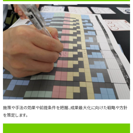
施策や手法の効果や前提条件を把握、成果最大化に向けた戦略や方針
を策定します。