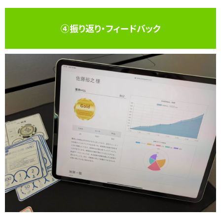
④振り返り・フィードバック