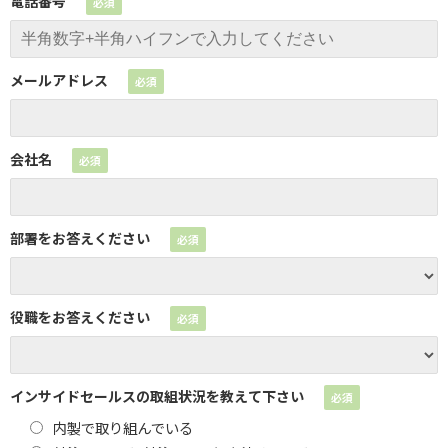
電話番号
メールアドレス
会社名
部署をお答えください
役職をお答えください
インサイドセールスの取組状況を教えて下さい
内製で取り組んでいる