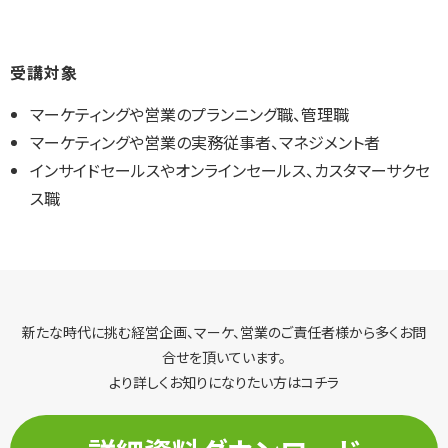
受講対象
マーケティングや営業のプランニング職、管理職
マーケティングや営業の実務従事者、マネジメント者
インサイドセールスやオンラインセールス、カスタマーサクセ
ス職
新たな時代に挑む経営企画、マーケ、営業のご責任者様から多くお問
合せを頂いています。
より詳しくお知りになりたい方はコチラ