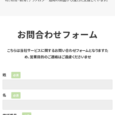
お問合わせフォーム
こちらは当社サービスに関するお問い合わせフォームとなりますた
め、営業目的のご連絡はご遠慮くださいませ
姓
名