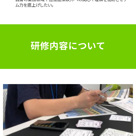
ム力を底上げしたい。
研修内容について