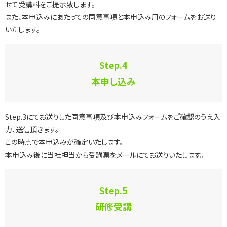
せて受講料をご提示致します。
また、本申込みにあたっての同意事項と本申込み用のフォームをお送り
いたします。
Step.4
本申し込み
Step.3にてお送りした同意事項及び本申込みフォームをご確認のうえ入
力、送信頂きます。
この時点で本申込みが確定いたします。
本申込み後に当社担当から受講票をメールにてお送りいたします。
Step.5
研修受講