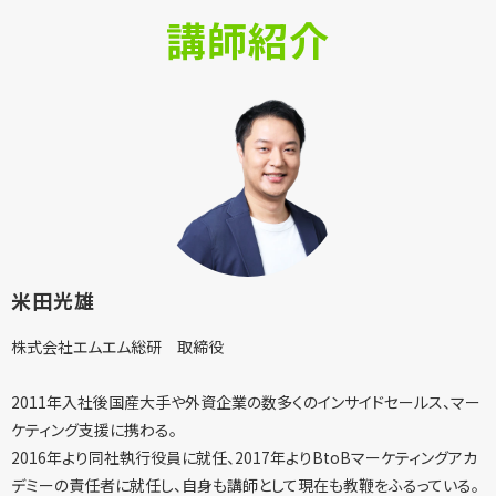
講師紹介
米田光雄
株式会社エムエム総研 取締役
2011年入社後国産大手や外資企業の数多くのインサイドセールス、マー
ケティング支援に携わる。
2016年より同社執行役員に就任、2017年よりBtoBマーケティングアカ
デミーの責任者に就任し、自身も講師として現在も教鞭をふるっている。