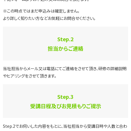
※この時点ではまだ申込みは確定しません。
より詳しく知りたい方などお気軽にお問合せください。
Step.2
担当からご連絡
当社担当からメール又は電話にてご連絡をさせて頂き、研修の詳細説明
やヒアリングをさせて頂きます。
Step.3
受講日程及びお見積もりご提示
Step.2でお伺いした内容をもとに、当社担当から受講日時や人数と合わ