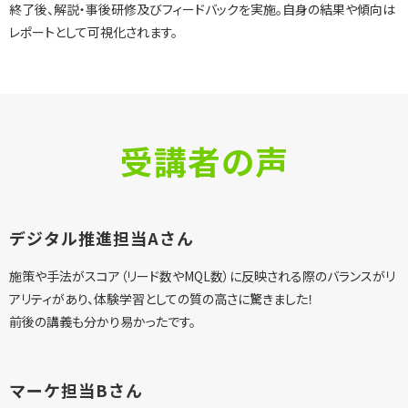
終了後、解説・事後研修及びフィードバックを実施。自身の結果や傾向は
レポートとして可視化されます。
受講者の声
デジタル推進担当Aさん
施策や手法がスコア（リード数やMQL数）に反映される際のバランスがリ
アリティがあり、体験学習としての質の高さに驚きました！
前後の講義も分かり易かったです。
マーケ担当Bさん