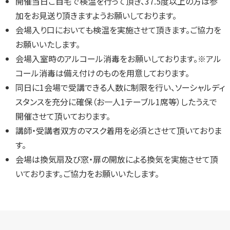
開催当日ご自宅で検温を行って頂き、37.5度以上の方は参
加をお見送り頂きますようお願いしております。
会場入り口においても検温を実施させて頂きます。ご協力を
お願いいたします。
会場入室時のアルコール消毒をお願いしております。※アル
コール消毒は備え付けのものを用意しております。
同日に1会場で受講できる人数に制限を行い、ソーシャルディ
スタンスを充分に確保（お一人1テーブル1席等）したうえで
開催させて頂いております。
講師・受講者双方のマスク着用を必須とさせて頂いておりま
す。
会場は換気扇及び窓・扉の開放による換気を実施させて頂
いております。ご協力をお願いいたします。