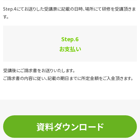
Step.4にてお送りした受講票に記載の日時、場所にて研修を受講頂きま
す。
Step.6
お支払い
受講後にご請求書をお送りいたします。
ご請求書の内容に従い、記載の期日までに所定金額をご入金頂きます。
資料ダウンロード