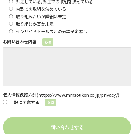
外注している/外注での取組を決めている
内製での取組を決めている
取り組みたいが詳細は未定
取り組むか否か未定
インサイドセールスとの分業予定無し
お問い合わせ内容
個人情報保護方針
(
https://www.mmsouken.co.jp/privacy/
)
上記に同意する