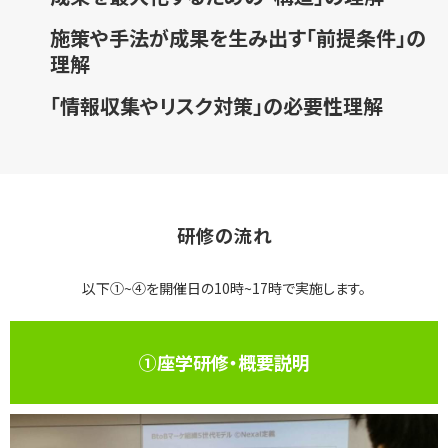
施策や手法が成果を生み出す「前提条件」の
理解
「情報収集やリスク対策」の必要性理解
研修の流れ
以下①~④を開催日の10時~17時で実施します。
①座学研修・概要説明