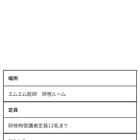
場所
エムエム総研 研修ルーム
定員
研修時受講者定員12名まで