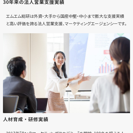
30年来の法人営業支援実績
エムエム総研は外資・大手から国産中堅・中小まで膨大な支援実績
と高い評価を誇る法人営業支援、マーケティングエージェンシーです。
人材育成・研修実績