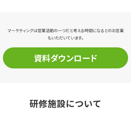
マーケティングは営業活動の一つだと考える時間になるとのお言葉
もいただいています。
資料ダウンロード
研修施設について