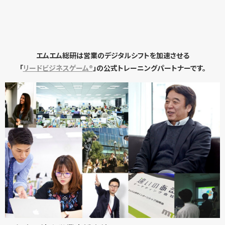
エムエム総研は営業のデジタルシフトを加速させる
「
リードビジネスゲーム®
」の公式トレーニングパートナーです。