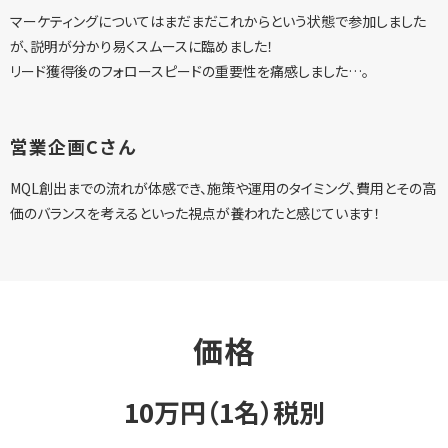
マーケティングについてはまだまだこれからという状態で参加しました
が、説明が分かり易くスムースに臨めました！
リード獲得後のフォロースピードの重要性を痛感しました…。
営業企画Cさん
MQL創出までの流れが体感でき、施策や運用のタイミング、費用とその高
価のバランスを考えるといった視点が養われたと感じています！
価格
10万円（1名）税別