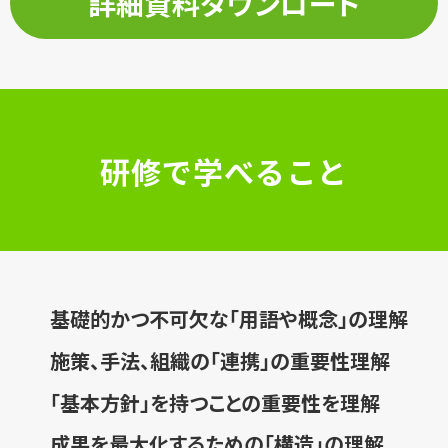
詳細資料ダウンロード
研修で学べること
基礎的かつ不可欠な「用語や概念」の理解
施策、手法、組織の「連携」の重要性理解
「基本方針」を持つことの重要性を理解
成果を最大化するための「構造」の理解