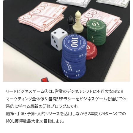
リードビジネスゲーム🄬は、営業のデジタルシフトに不可欠なBtoB
マーケティング全体像や基礎リテラシーをビジネスゲームを通じて体
系的に学べる最新の研修プロラグムです。
施策・手法・予算・人的リソースを活用しながら2年間（24ターン）での
MQL獲得数最大化を目指します。