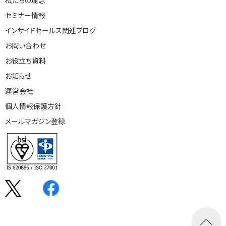
セミナー情報
インサイドセールス関連ブログ
お問い合わせ
お役立ち資料
お知らせ
運営会社
個人情報保護方針
メールマガジン登録