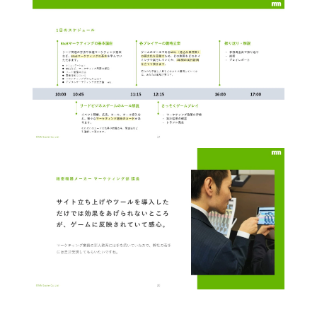
選ばれる理由
私たちの理念
セミナー情報
インサイドセールス関連ブログ