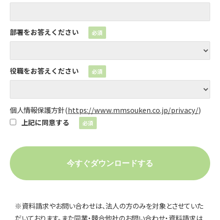
部署をお答えください
役職をお答えください
個人情報保護方針
(
https://www.mmsouken.co.jp/privacy/
)
上記に同意する
※資料請求やお問い合わせは、法人の方のみを対象とさせていた
だいております。また同業・競合他社のお問い合わせ・資料請求は