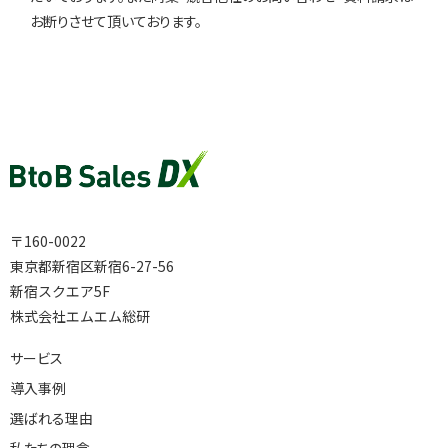
お断りさせて頂いております。
〒160-0022
東京都新宿区新宿6-27-56
新宿スクエア5F
株式会社エムエム総研
サービス
導入事例
選ばれる理由
私たちの理念