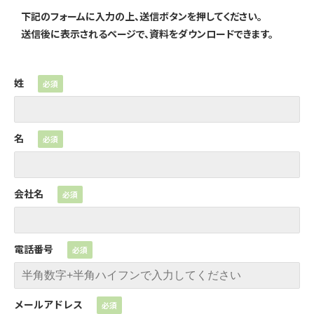
下記のフォームに入力の上、送信ボタンを押してください。
送信後に表示されるページで、資料をダウンロードできます。
姓
名
会社名
電話番号
メールアドレス