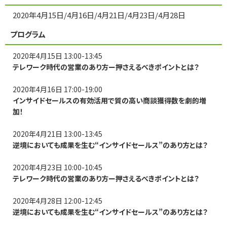
2020年4月15日/4月16日/4月21日/4月23日/4月28日
プログラム
2020年4月15日 13:00-13:45
テレワーク時代の営業のあり方ー押さえるべきポイントとは？
2020年4月16日 17:00-19:00
インサイドセールスの有効活用で質の高い商談獲得数を劇的増
加！
2020年4月21日 13:00-13:45
逆境においても成果を生む“インサイドセールス”のあり方とは？
2020年4月23日 10:00-10:45
テレワーク時代の営業のあり方ー押さえるべきポイントとは？
2020年4月28日 12:00-12:45
逆境においても成果を生む“インサイドセールス”のあり方とは？