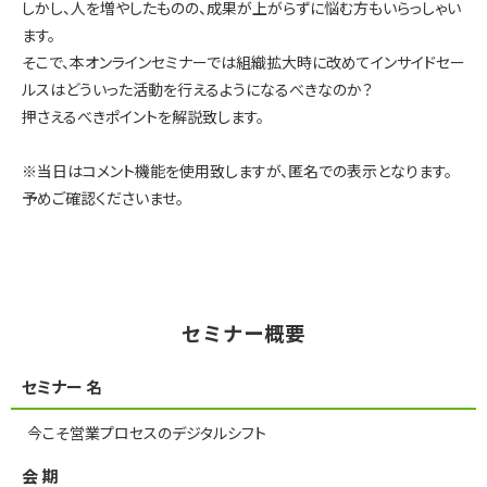
しかし、人を増やしたものの、成果が上がらずに悩む方もいらっしゃい
ます。
そこで、本オンラインセミナーでは組織拡大時に改めてインサイドセー
ルスはどういった活動を行えるようになるべきなのか？
押さえるべきポイントを解説致します。
※当日はコメント機能を使用致しますが、匿名での表示となります。
予めご確認くださいませ。
セミナー概要
セミナー 名
今こそ営業プロセスのデジタルシフト
会 期