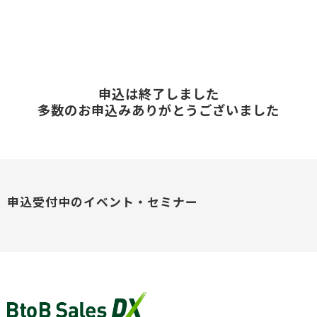
申込は終了しました
多数のお申込みありがとうございました
申込受付中のイベント・セミナー