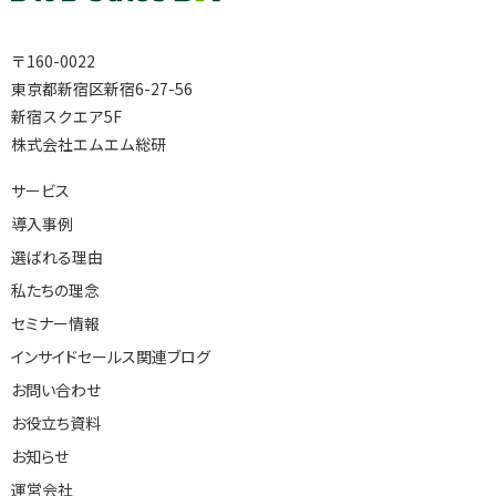
〒160-0022
東京都新宿区新宿6-27-56
新宿スクエア5F
株式会社エムエム総研
サービス
導入事例
選ばれる理由
私たちの理念
セミナー情報
インサイドセールス関連ブログ
お問い合わせ
お役立ち資料
お知らせ
運営会社