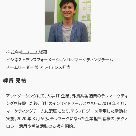
株式会社エムエム総研
ビジネストランスフォーメーション Div マーケティングチーム
チームリーダー 兼 アライアンス担当
綿貫 亮祐
アウトソーシングにて、大手 IT 企業、外資系製造業のテレマーケティ
ングを経験した後、自社のインサイドセールスを担当。2019 年 4 月、
マーケティングチームに配属になり、テクノロジーを活用した活動を
実施。2020 年 3 月から、テレワークになった企業担当者様の、テクノ
ロジー活用や営業活動の支援を開始。