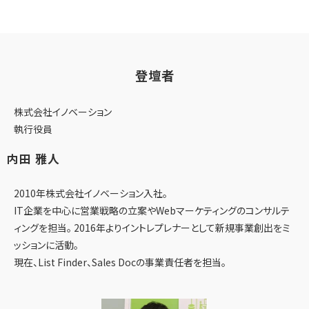
登壇者
株式会社イノベーション
執行役員
内田 雅人
2010年株式会社イノベーション入社。
IT企業を中心に営業戦略の立案やWebマーケティングのコンサルテ
ィングを担当。 2016年よりイントレプレナーとして新規事業創出をミ
ッションに活動。
現在、List Finder、Sales Docの事業責任者を担当。