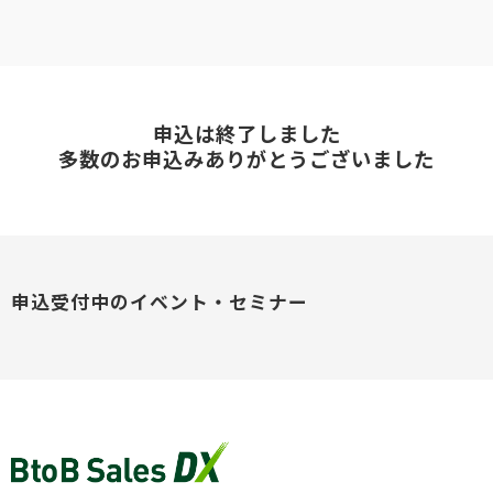
申込は終了しました
多数のお申込みありがとうございました
申込受付中のイベント・セミナー