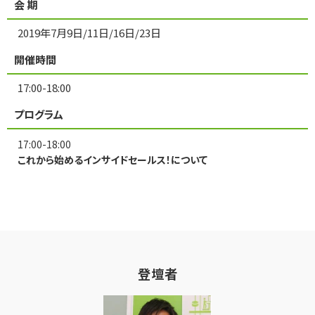
会 期
2019年7月9日/11日/16日/23日
開催時間
17:00-18:00
プログラム
17:00-18:00
これから始めるインサイドセールス！について
登壇者