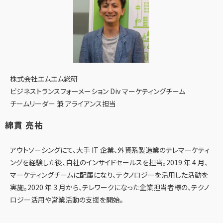
株式会社エムエム総研
ビジネストランスフォーメーション Div マーケティングチーム
チームリーダー 兼 アライアンス担当
綿貫 亮祐
アウトソーシングにて、大手 IT 企業、外資系製造業のテレマーケティ
ングを経験した後、自社のインサイドセールスを担当。2019 年 4 月、
マーケティングチームに配属になり、テクノロジーを活用した活動を
実施。2020 年 3 月から、テレワークになった企業担当者様の、テクノ
ロジー活用や営業活動の支援を開始。