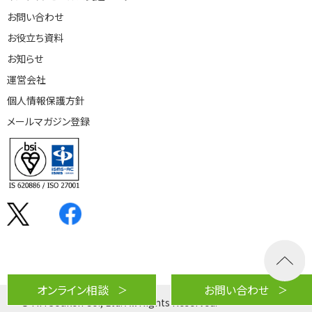
お問い合わせ
お役立ち資料
お知らせ
運営会社
個人情報保護方針
メールマガジン登録
オンライン相談
お問い合わせ
© MM Souken Co., Ltd. All Rights Reserved.