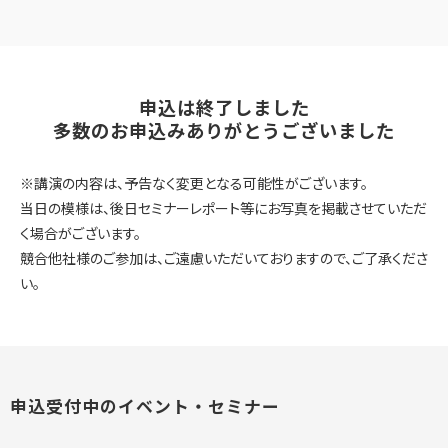
申込は終了しました
多数のお申込みありがとうございました
※講演の内容は、予告なく変更となる可能性がございます。
当日の模様は、後日セミナーレポート等にお写真を掲載させていただ
く場合がございます。
競合他社様のご参加は、ご遠慮いただいておりますので、ご了承くださ
い。
申込受付中のイベント・セミナー