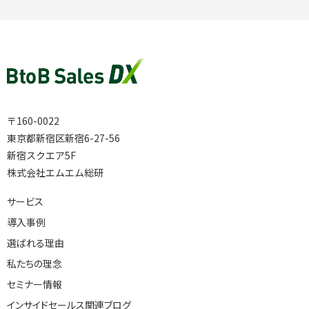
〒160-0022
東京都新宿区新宿6-27-56
新宿スクエア5F
株式会社エムエム総研
サービス
導入事例
選ばれる理由
私たちの理念
セミナー情報
インサイドセールス関連ブログ