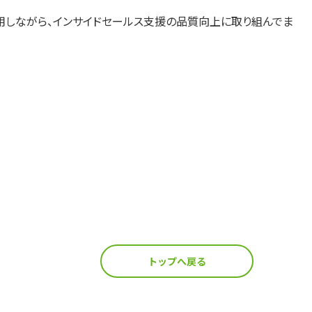
用しながら、インサイドセールス支援の品質向上に取り組んでま
トップへ戻る