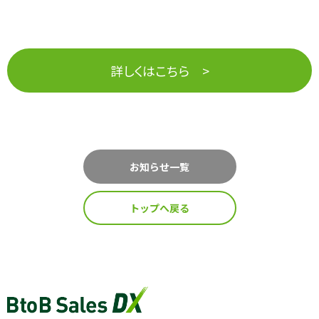
選ばれる理由
詳しくはこちら >
私たちの理念
セミナー情報
お知らせ一覧
トップへ戻る
インサイドセールス関連ブログ