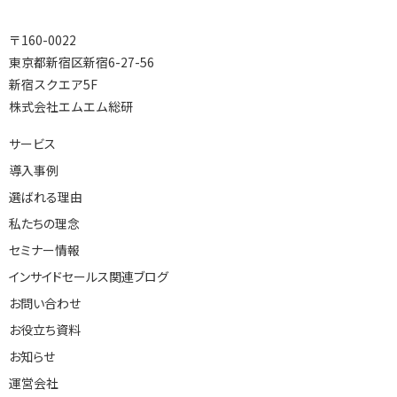
〒160-0022
東京都新宿区新宿6-27-56
新宿スクエア5F
株式会社エムエム総研
サービス
導入事例
選ばれる理由
私たちの理念
セミナー情報
インサイドセールス関連ブログ
お問い合わせ
お役立ち資料
お知らせ
運営会社