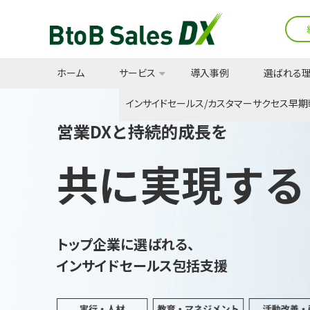
ホーム
サービス
導入事例
選ばれる
インサイドセールス/カスタマーサクセス早期
営業DXと持続的成長を
共に実現する
トップ企業に選ばれる、
インサイドセールス包括支援