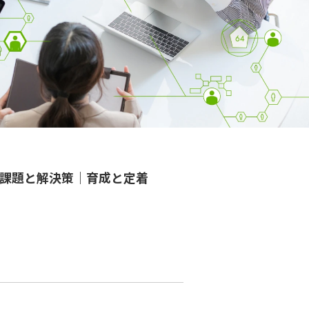
課題と解決策｜育成と定着
）