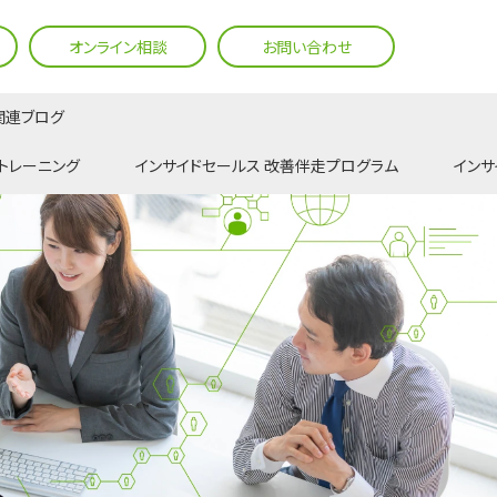
オンライン相談
お問い合わせ
関連ブログ
トレーニング
インサイドセールス 改善伴走プログラム
インサ