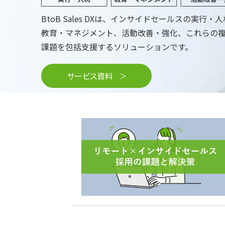
BtoB Sales DXは、インサイドセールスの実行・
教育・マネジメント、活動改善・強化、これらの
課題を包括支援するソリューションです。
サービス資料