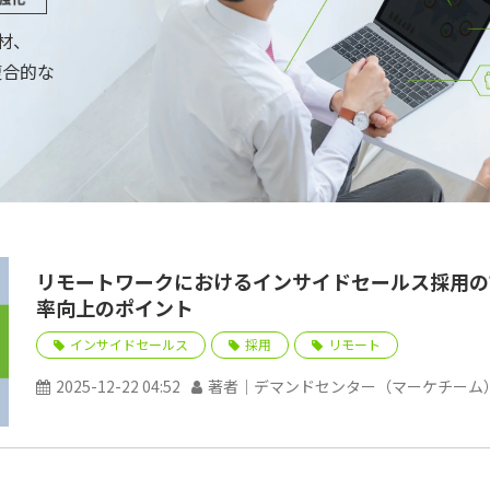
人材、
複合的な
リモートワークにおけるインサイドセールス採用の
率向上のポイント
インサイドセールス
採用
リモート
2025-12-22 04:52
著者｜デマンドセンター（マーケチーム