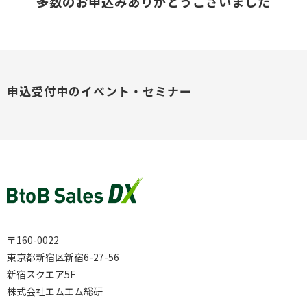
多数のお申込みありがとうございました
申込受付中のイベント・セミナー
〒160-0022
東京都新宿区新宿6-27-56
新宿スクエア5F
株式会社エムエム総研