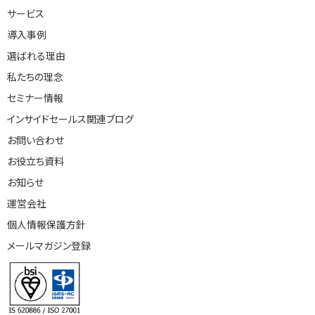
サービス
導入事例
選ばれる理由
私たちの理念
セミナー情報
インサイドセールス関連ブログ
お問い合わせ
お役立ち資料
お知らせ
運営会社
個人情報保護方針
メールマガジン登録