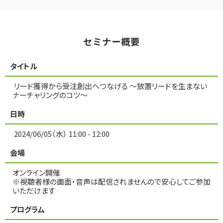
セミナー概要
タイトル
リード獲得から受注創出へつなげる ～放置リードを生まない
ナーチャリングのコツ～
日時
2024/06/05（水） 11:00 - 12:00
会場
オンライン開催
※視聴者様の画面・音声は配信されませんので安心してご参加
いただけます
プログラム