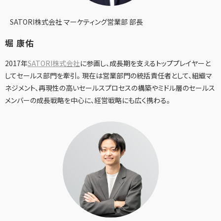
SATORI株式会社 マーケティング営業部 部長
堀 康佑
2017年
SATORI株式会社
に参画し、成長期を支えるトッププレイヤーと
してセールス部門を牽引。 現在は営業部門の統括責任者として、組織マ
ネジメント、再現性の高いセールスプロセスの構築やミドル層のセールス
メンバーの成長戦略を中心に、経営戦略にも広く携わる。