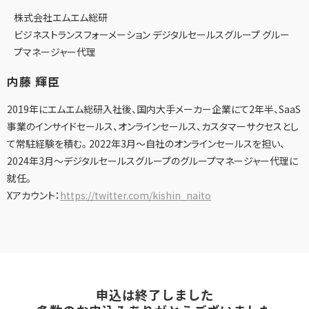
株式会社エムエム総研
ビジネストランスフォーメーション デジタルセールスグループ グルー
プマネージャー代理
内藤 輝臣
2019年にエムエム総研入社後、国内大手メーカー企業にて2年半、SaaS
事業のインサイドセールス、オンラインセールス、カスタマーサクセスとし
て常駐経験を積む。 2022年3月～自社のオンラインセールスを担い、
2024年3月～デジタルセールスグループのグループマネージャー代理に
就任。
Xアカウント：
https://twitter.com/kishin_naito
申込は終了しました