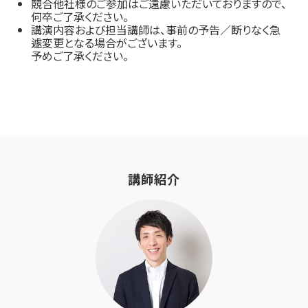
競合他社様のご参加はご遠慮いただいておりますので、
何卒ご了承ください。
講演内容および担当講師は、事前の予告／断りなく急
遽変更となる場合がございます。
予めご了承ください。
講師紹介