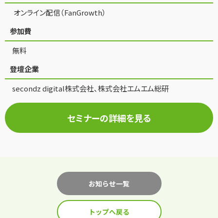
オンライン配信（FanGrowth）
参加費
無料
登壇企業
secondz digital株式会社、株式会社エムエム総研
セミナーの詳細を見る
お知らせ一覧
トップへ戻る