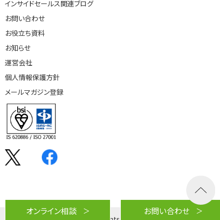
インサイドセールス関連ブログ
お問い合わせ
お役立ち資料
お知らせ
運営会社
個人情報保護方針
メールマガジン登録
オンライン相談
お問い合わせ
© MM Souken Co., Ltd. All Rights Reserved.