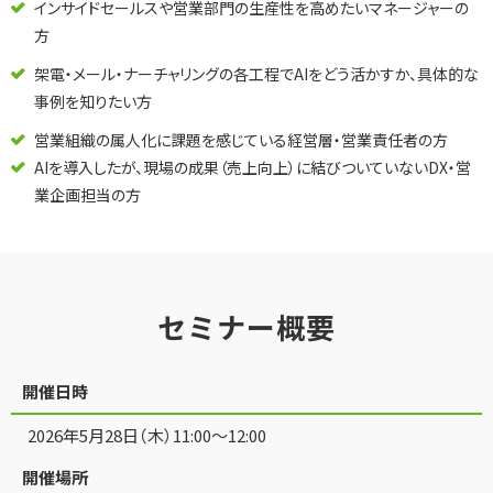
インサイドセールスや営業部門の生産性を高めたいマネージャーの
方
架電・メール・ナーチャリングの各工程でAIをどう活かすか、具体的な
事例を知りたい方
営業組織の属人化に課題を感じている経営層・営業責任者の方
AIを導入したが、現場の成果（売上向上）に結びついていないDX・営
業企画担当の方
セミナー概要
開催日時
2026年5月28日（木）11:00〜12:00
開催場所