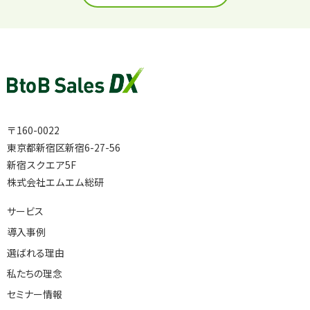
〒160-0022
東京都新宿区新宿6-27-56
新宿スクエア5F
株式会社エムエム総研
サービス
導入事例
選ばれる理由
私たちの理念
セミナー情報