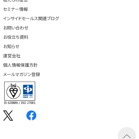
セミナー情報
インサイドセールス関連ブログ
選ばれる理由
お問い合わせ
お役立ち資料
私たちの理念
お知らせ
運営会社
個人情報保護方針
セミナー情報
メールマガジン登録
インサイドセールス関連ブログ