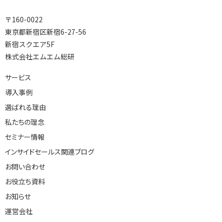
〒160-0022
東京都新宿区新宿6-27-56
選ばれる理由
新宿スクエア5F
株式会社エムエム総研
私たちの理念
サービス
導入事例
選ばれる理由
セミナー情報
私たちの理念
セミナー情報
インサイドセールス関連ブログ
インサイドセールス関連ブログ
お問い合わせ
お役立ち資料
お知らせ
運営会社