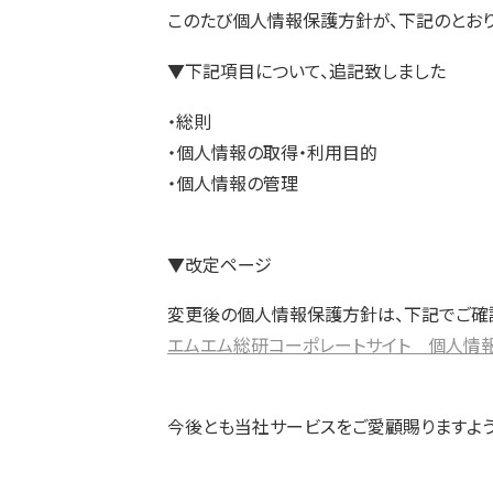
このたび個人情報保護方針が、下記のとおり
▼下記項目について、追記致しました
・総則
・個人情報の取得・利用目的
・個人情報の管理
▼改定ページ
変更後の個人情報保護方針は、下記でご確
エムエム総研コーポレートサイト 個人情
今後とも当社サービスをご愛顧賜りますよう