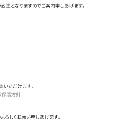
変更となりますのでご案内申しあげます。
認いただけます。
報保護方針
よろしくお願い申しあげます。