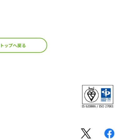
トップへ戻る