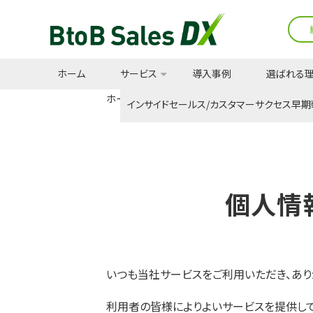
ホーム
サービス
導入事例
選ばれる
ホーム
お知らせ
個人情報保護方針
インサイドセールス/カスタマーサクセス早期
個人情
いつも当社サービスをご利用いただき、あり
利用者の皆様によりよいサービスを提供して