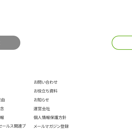
覧
お問い合わせ
お役立ち資料
理由
お知らせ
理念
運営会社
情報
個人情報保護方針
セールス関連ブ
メールマガジン登録