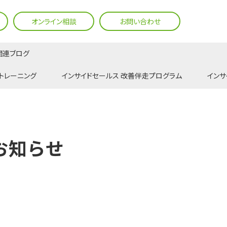
オンライン相談
お問い合わせ
関連ブログ
トレーニング
インサイドセールス 改善伴走プログラム
インサ
お知らせ