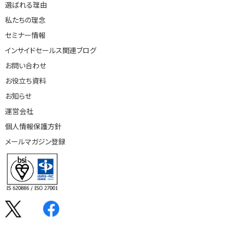
選ばれる理由
私たちの理念
選ばれる理由
セミナー情報
インサイドセールス関連ブログ
お問い合わせ
私たちの理念
お役立ち資料
お知らせ
運営会社
セミナー情報
個人情報保護方針
メールマガジン登録
インサイドセールス関連ブログ