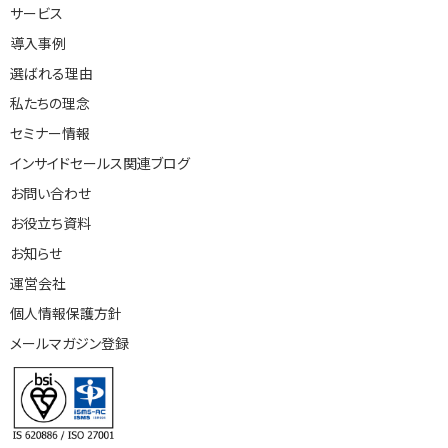
サービス
導入事例
選ばれる理由
私たちの理念
セミナー情報
インサイドセールス関連ブログ
お問い合わせ
お役立ち資料
お知らせ
運営会社
個人情報保護方針
メールマガジン登録