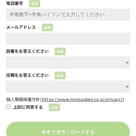
電話番号
メールアドレス
部署をお答えください
役職をお答えください
個人情報保護方針
(
https://www.mmsouken.co.jp/privacy/
)
上記に同意する