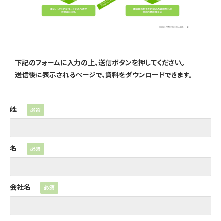
下記のフォームに入力の上、送信ボタンを押してください。
送信後に表示されるページで、資料をダウンロードできます。
姓
名
会社名