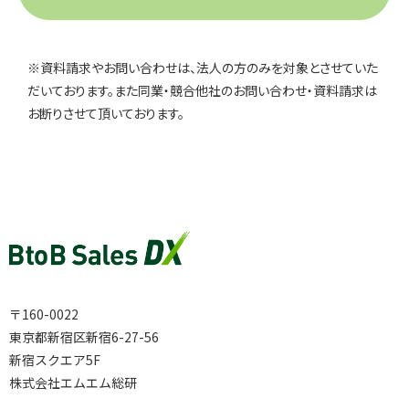
※資料請求やお問い合わせは、法人の方のみを対象とさせていた
だいております。また同業・競合他社のお問い合わせ・資料請求は
お断りさせて頂いております。
〒160-0022
東京都新宿区新宿6-27-56
新宿スクエア5F
株式会社エムエム総研