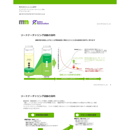
選ばれる理由
私たちの理念
セミナー情報
インサイドセールス関連ブログ