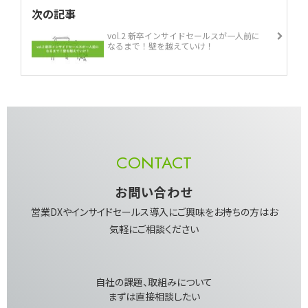
次の記事
vol.2 新卒インサイドセールスが一人前に
なるまで！壁を越えていけ！
CONTACT
お問い合わせ
営業DXやインサイドセールス導入にご興味を​お持ちの方はお
気軽にご相談ください
自社の課題、取組みについて​
まずは直接相談したい​