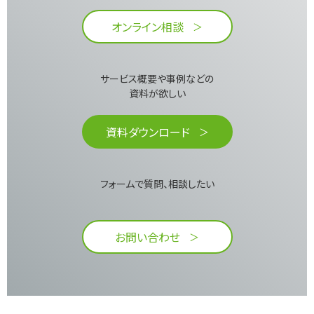
オンライン相談
サービス概要や事例などの
資料が欲しい​
資料ダウンロード
フォームで質問、相談したい
お問い合わせ