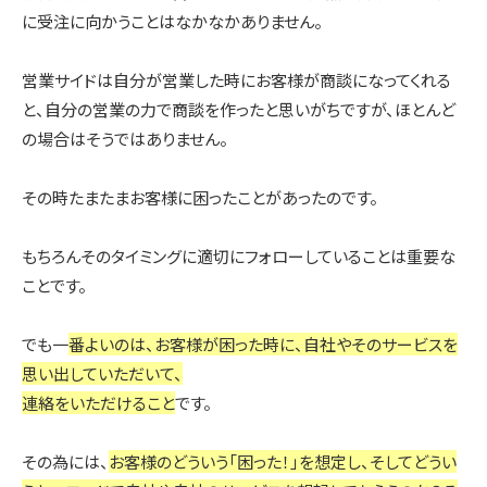
に受注に向かうことはなかなかありません。
営業サイドは自分が営業した時にお客様が商談になってくれる
と、自分の営業の力で商談を作ったと思いがちですが、ほとんど
の場合はそうではありません。
その時たまたまお客様に困ったことがあったのです。
もちろんそのタイミングに適切にフォローしていることは重要な
ことです。
でも一
番よいのは、お客様が困った時に、自社やそのサービスを
思い出していただいて、
連絡をいただけること
です。
その為には、
お客様のどういう「困った！」を想定し、そしてどうい