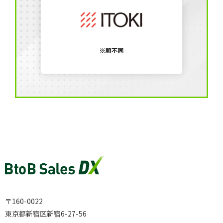
〒160-0022
東京都新宿区新宿6-27-56