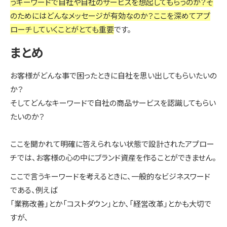
うキーワードで自社や自社のサービスを想起してもらうのか？そ
のためにはどんなメッセージが有効なのか？ここを深めてアプ
ローチしていくことがとても重要
です。
まとめ
お客様がどんな事で困ったときに自社を思い出してもらいたいの
か？
そしてどんなキーワードで自社の商品サービスを認識してもらい
たいのか？
ここを聞かれて明確に答えられない状態で設計されたアプロー
チでは、お客様の心の中にブランド資産を作ることができません。
ここで言うキーワードを考えるときに、一般的なビジネスワード
である、例えば
「業務改善」とか「コストダウン」とか、「経営改革」とかも大切で
すが、