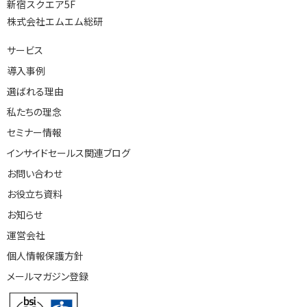
新宿スクエア5F
株式会社エムエム総研
サービス
導入事例
選ばれる理由
私たちの理念
セミナー情報
インサイドセールス関連ブログ
お問い合わせ
お役立ち資料
お知らせ
運営会社
個人情報保護方針
メールマガジン登録