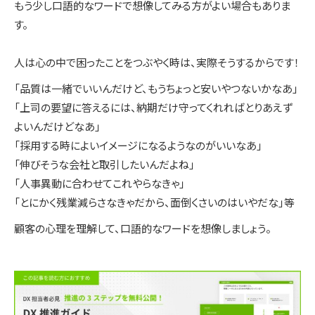
もう少し口語的なワードで想像してみる方がよい場合もありま
す。
人は心の中で困ったことをつぶやく時は、実際そうするからです！
「品質は一緒でいいんだけど、もうちょっと安いやつないかなあ」
「上司の要望に答えるには、納期だけ守ってくれればとりあえず
よいんだけどなあ」
「採用する時によいイメージになるようなのがいいなあ」
「伸びそうな会社と取引したいんだよね」
「人事異動に合わせてこれやらなきゃ」
「とにかく残業減らさなきゃだから、面倒くさいのはいやだな」等
顧客の心理を理解して、口語的なワードを想像しましょう。