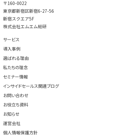
〒160-0022
東京都新宿区新宿6-27-56
新宿スクエア5F
株式会社エムエム総研
サービス
導入事例
選ばれる理由
私たちの理念
セミナー情報
インサイドセールス関連ブログ
お問い合わせ
お役立ち資料
お知らせ
運営会社
個人情報保護方針