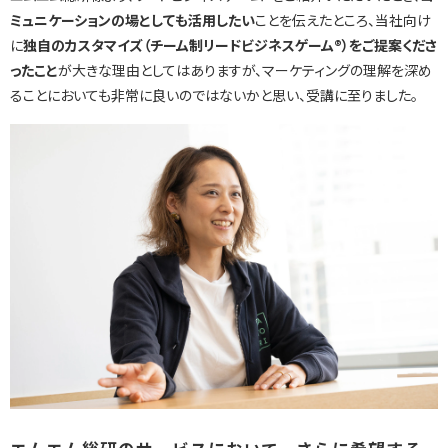
ミュニケーションの場としても活用したい
ことを伝えたところ、当社向け
に
独自のカスタマイズ（チーム制リードビジネスゲーム®）をご提案くださ
ったこと
が大きな理由としてはありますが、マーケティングの理解を深め
ることにおいても非常に良いのではないかと思い、受講に至りました。