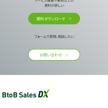
サービス概要や事例などの
資料が欲しい​
資料ダウンロード
フォームで質問、相談したい
お問い合わせ