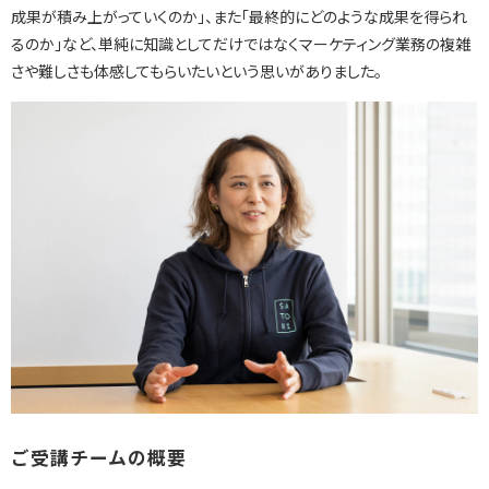
成果が積み上がっていくのか」、また「最終的にどのような成果を得られ
るのか」など、
単純に知識としてだけではなくマーケティング業務の複雑
さや難しさも体感してもらいたいという思いがありました。
ご受講チームの概要