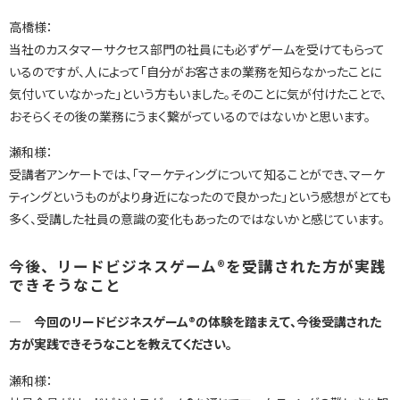
高橋様：
当社のカスタマーサクセス部門の社員にも必ずゲームを受けてもらって
いるのですが、人によって「自分がお客さまの業務を知らなかったことに
気付いていなかった」という方もいました。そのことに気が付けたことで、
おそらくその後の業務にうまく繋がっているのではないかと思います。
瀬和様：
受講者アンケートでは、「マーケティングについて知ることができ、マーケ
ティングというものがより身近になったので良かった」という感想がとても
多く、受講した社員の意識の変化もあったのではないかと感じています。
今後、リードビジネスゲーム®を受講された方が実践
できそうなこと
― 今回のリードビジネスゲーム®の体験を踏まえて、今後受講された
方が実践できそうなことを教えてください。
瀬和様：