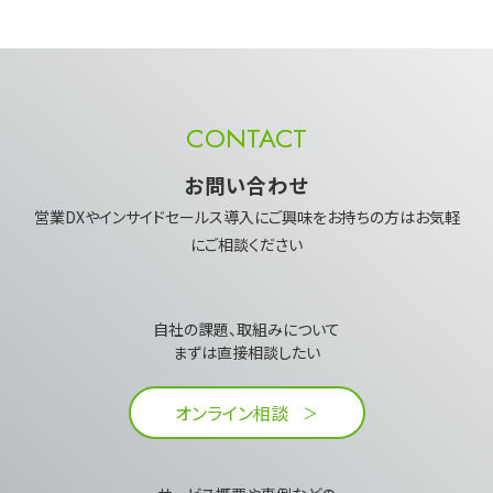
CONTACT
お問い合わせ
営業DXやインサイドセールス導入にご興味を​お持ちの方はお気軽
にご相談ください
自社の課題、取組みについて​
まずは直接相談したい​
オンライン相談