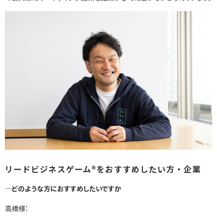
リードビジネスゲーム®をおすすめしたい方・企業
―― どのような方におすすめしたいですか
高橋様：