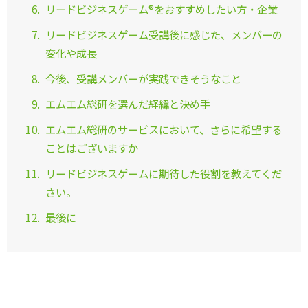
リードビジネスゲーム®をおすすめしたい方・企業
リードビジネスゲーム受講後に感じた、メンバーの
変化や成長
今後、受講メンバーが実践できそうなこと
エムエム総研を選んだ経緯と決め手
エムエム総研のサービスにおいて、さらに希望する
ことはございますか
リードビジネスゲームに期待した役割を教えてくだ
さい。
最後に